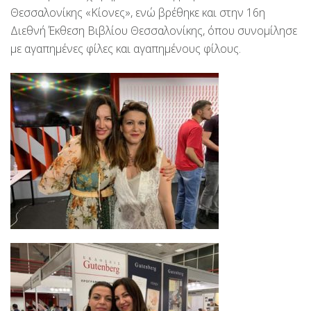
Θεσσαλονίκης «Κίονες», ενώ βρέθηκε και στην 16η
Διεθνή Έκθεση Βιβλίου Θεσσαλονίκης, όπου συνομίλησε
με αγαπημένες φίλες και αγαπημένους φίλους.